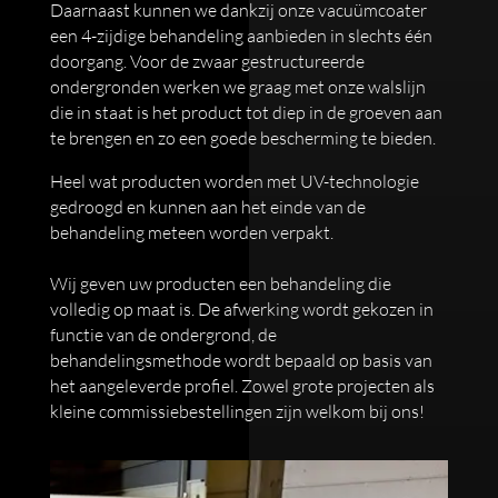
Daarnaast kunnen we dankzij onze vacuümcoater
een 4-zijdige behandeling aanbieden in slechts één
doorgang. Voor de zwaar gestructureerde
ondergronden werken we graag met onze walslijn
die in staat is het product tot diep in de groeven aan
te brengen en zo een goede bescherming te bieden.
Heel wat producten worden met UV-technologie
gedroogd en kunnen aan het einde van de
behandeling meteen worden verpakt.
Wij geven uw producten een behandeling die
volledig op maat is. De afwerking wordt gekozen in
functie van de ondergrond, de
behandelingsmethode wordt bepaald op basis van
het aangeleverde profiel. Zowel grote projecten als
kleine commissiebestellingen zijn welkom bij ons!