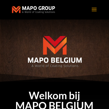
Welkom bij
MAPO BELGIUM