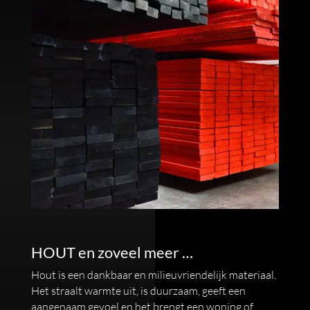
HOUT en zoveel meer …
Hout is een dankbaar en milieuvriendelijk materiaal.
Het straalt warmte uit, is duurzaam, geeft een
aangenaam gevoel en het brengt een woning of