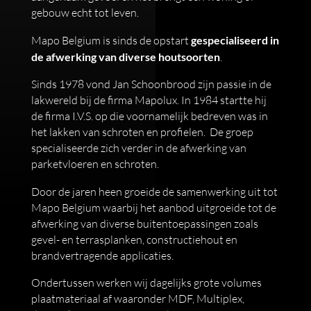
gebouw echt tot leven.
Mapo Belgium is sinds de opstart
gespecialiseerd in
de afwerking van diverse houtsoorten
.
Sinds 1978 vond Jan Schoonbrood zijn passie in de
lakwereld bij de firma Mapolux. In 1984 startte hij
de firma I.V.S. op die voornamelijk bedreven was in
het lakken van schroten en profielen. De groep
specialiseerde zich verder in de afwerking van
parketvloeren en schroten.
Door de jaren heen groeide de samenwerking uit tot
Mapo Belgium waarbij het aanbod uitgroeide tot de
afwerking van diverse buitentoepassingen zoals
gevel- en terrasplanken, constructiehout en
brandvertragende applicaties.
Ondertussen werken wij dagelijks grote volumes
plaatmateriaal af waaronder MDF, Multiplex,