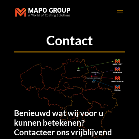
Contact
Benieuwd wat wij voor u
kunnen betekenen?
Contacteer ons vrijblijvend