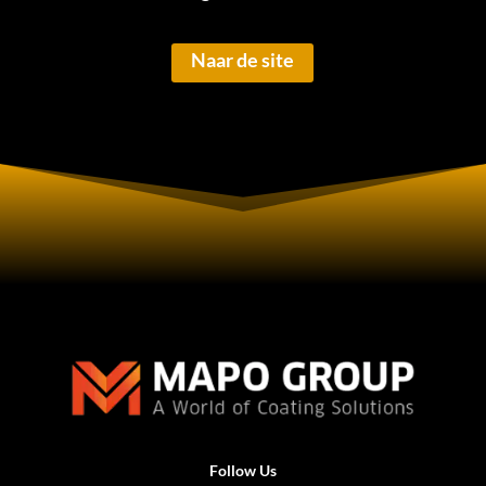
Naar de site
Follow Us