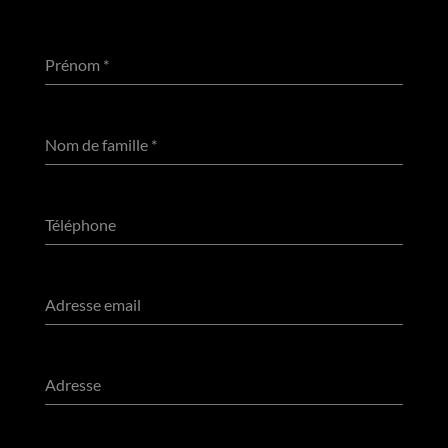
Prénom
*
Nom de famille
*
Téléphone
Adresse email
Adresse