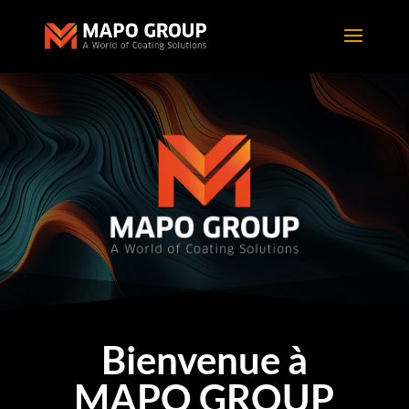
Bienvenue à
MAPO GROUP