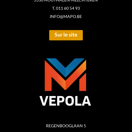
T. 011 60 54 93
INFO@MAPO.BE
Sur le site
REGENBOOGLAAN 5