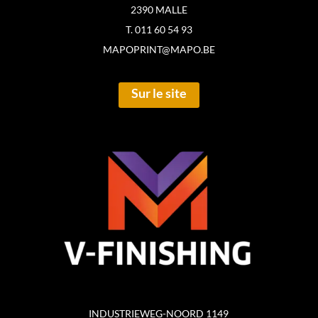
2390 MALLE
T. 011 60 54 93
MAPOPRINT@MAPO.BE
Sur le site
INDUSTRIEWEG-NOORD 1149