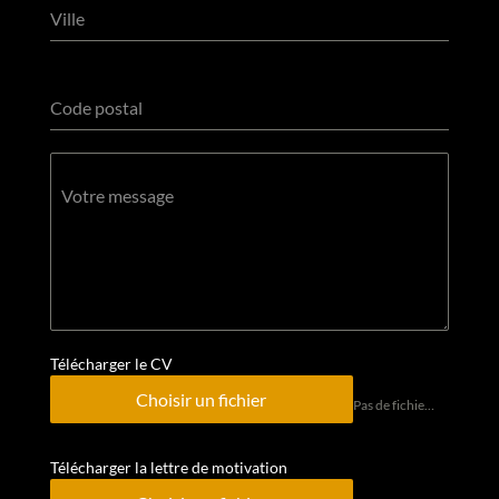
Ville
Code postal
Votre message
Télécharger le CV
Choisir un fichier
Pas de fichier choisi
Télécharger la lettre de motivation