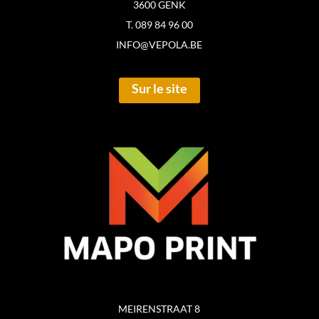
3600 GENK
T. 089 84 96 00
INFO@VEPOLA.BE
Sur le site
MEIRENSTRAAT 8