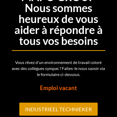
Nous sommes
heureux de vous
aider à répondre à
tous vos besoins
Vous rêvez d'un environnement de travail coloré
avec des collègues sympas ? Faites-le nous savoir via
le formulaire ci-dessous.
Emploi vacant
INDUSTRIEEL TECHNIEKER